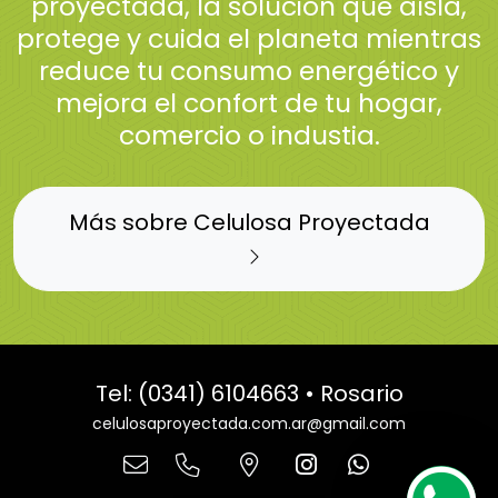
proyectada, la solución que aísla,
protege y cuida el planeta mientras
reduce tu consumo energético y
mejora el confort de tu hogar,
comercio o industia.
Más sobre Celulosa Proyectada
Tel: (0341) 6104663 • Rosario
celulosaproyectada.com.ar@gmail.com