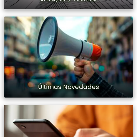
Últimas Novedades