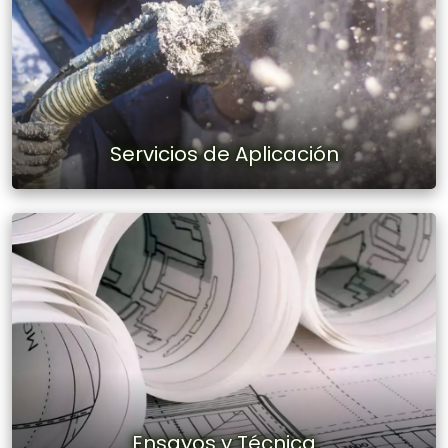
Servicios de Aplicación
Ensayos y Técnica