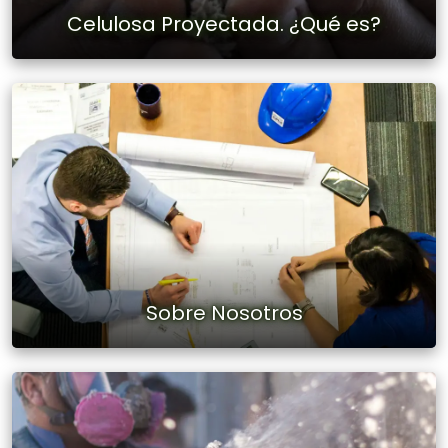
Celulosa Proyectada. ¿Qué es?
Sobre Nosotros