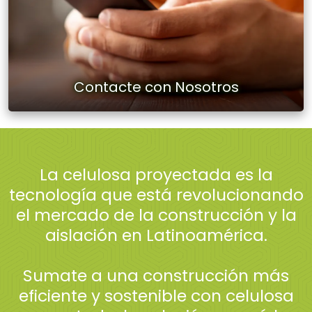
Contacte con Nosotros
La celulosa proyectada es la
tecnología que está revolucionando
el mercado de la construcción y la
aislación en Latinoamérica.
Sumate a una construcción más
eficiente y sostenible con celulosa